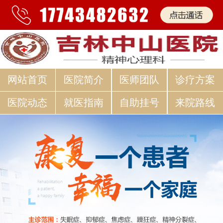
网站首页
医院简介
医师团队
诊疗方案
医院动态
就医指南
自助挂号
来院路线