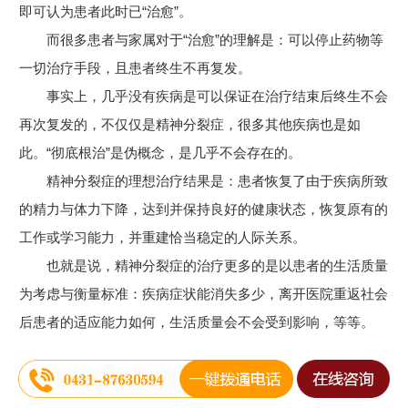
即可认为患者此时已“治愈”。
而很多患者与家属对于“治愈”的理解是：可以停止药物等
一切治疗手段，且患者终生不再复发。
事实上，几乎没有疾病是可以保证在治疗结束后终生不会
再次复发的，不仅仅是精神分裂症，很多其他疾病也是如
此。“彻底根治”是伪概念，是几乎不会存在的。
精神分裂症的理想治疗结果是：患者恢复了由于疾病所致
的精力与体力下降，达到并保持良好的健康状态，恢复原有的
工作或学习能力，并重建恰当稳定的人际关系。
也就是说，精神分裂症的治疗更多的是以患者的生活质量
为考虑与衡量标准：疾病症状能消失多少，离开医院重返社会
后患者的适应能力如何，生活质量会不会受到影响，等等。