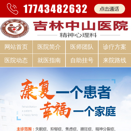
网站首页
医院简介
医师团队
诊疗方案
医院动态
就医指南
自助挂号
来院路线